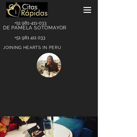
+51 981-411-033
DE PAMELA SOTOMAYOR
+51 981 411 033
JOINING HEARTS IN PERU