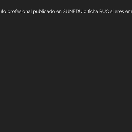
ítulo profesional publicado en SUNEDU o ficha RUC si eres em