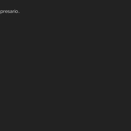
presario..