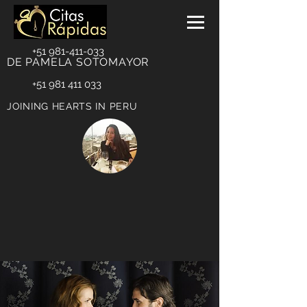
+51 981-411-033
DE PAMELA SOTOMAYOR
+51 981 411 033
JOINING HEARTS IN PERU