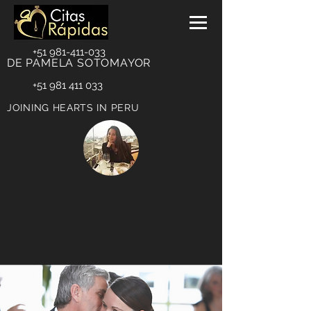
+51 981-411-033
DE PAMELA SOTOMAYOR
+51 981 411 033
JOINING HEARTS IN PERU