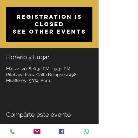
Registration is
Closed
See other events
Horario y Lugar
Mar 24, 2018, 6:30 PM – 9:30 PM
Pitahaya Perú, Calle Bolognesi 498,
Miraflores 15074, Peru
Compárte este evento