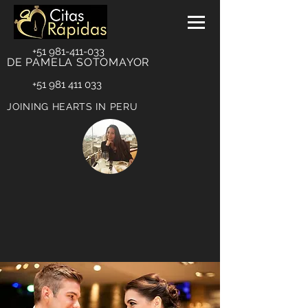
+51 981-411-033
DE PAMELA SOTOMAYOR
+51 981 411 033
JOINING HEARTS IN PERU