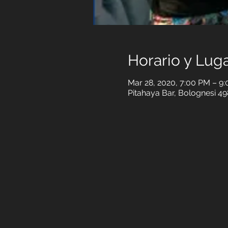
Horario y Lug
Mar 28, 2020, 7:00 PM – 9
Pitahaya Bar, Bolognesi 49