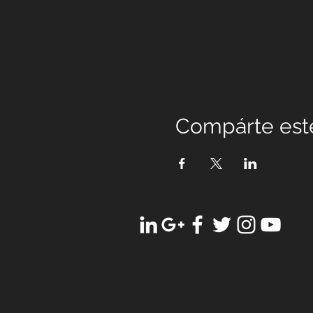
Compárte est