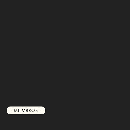
MIEMBROS