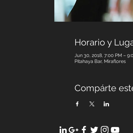
Horario y Lug
Jun 30, 2018, 7:00 PM – 9
Pitahaya Bar, Miraflores
Compárte est