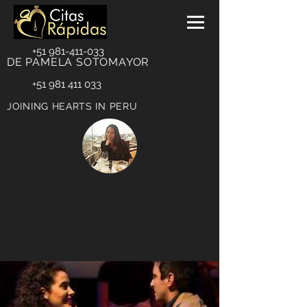
+51 981-411-033
DE PAMELA SOTOMAYOR
+51 981 411 033
JOINING HEARTS IN PERU