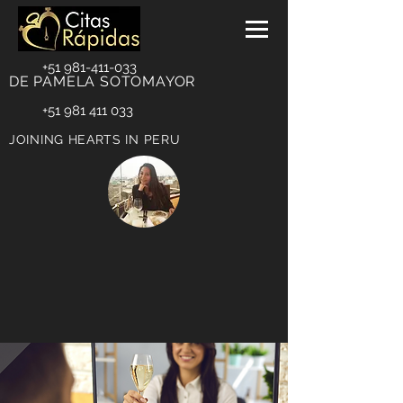
+51 981-411-033
DE PAMELA SOTOMAYOR
+51 981 411 033
JOINING HEARTS IN PERU