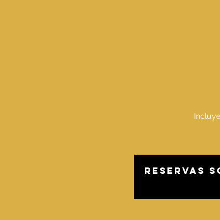
Incluye
Reservas s