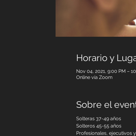
Horario y Lug
Nov 04, 2021, 9:00 PM – 
Online vía Zoom
Sobre el event
Solteras 37-49 años
Solteros 45-55 años
Profesionales, ejecutivos 