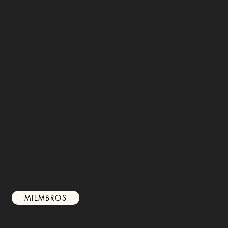
MIEMBROS