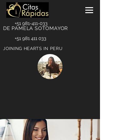
+51 981-411-033
DE PAMELA SOTOMAYOR
+51 981 411 033
JOINING HEARTS IN PERU