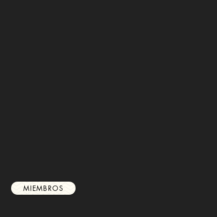
MIEMBROS