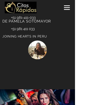
+51 981-411-033
DE PAMELA SOTOMAYOR
+51 981 411 033
JOINING HEARTS IN PERU