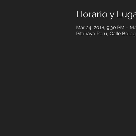
Horario y Lug
Mar 24, 2018, 9:30 PM – Ma
Pitahaya Perú, Calle Bolog