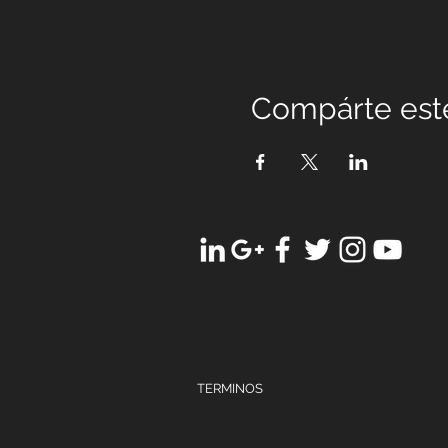
Compárte est
TERMINOS