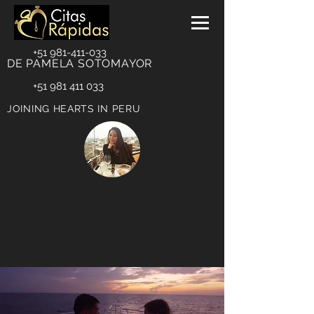
+51 981-411-033
DE PAMELA SOTOMAYOR
+51 981 411 033
JOINING HEARTS IN PERU