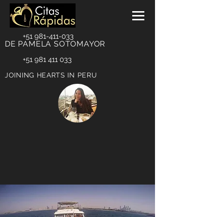
+51 981-411-033
DE PAMELA SOTOMAYOR
+51 981 411 033
JOINING HEARTS IN PERU