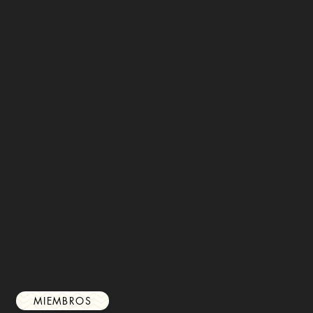
MIEMBROS