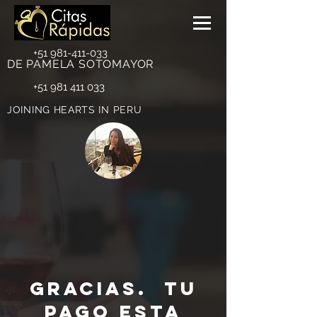
+51 981-411-033
DE PAMELA SOTOMAYOR
+51 981 411 033
JOINING HEARTS IN PERU
Gracias. Tu
pago esta