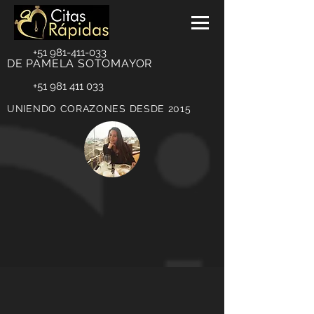
+51 981-411-033
DE PAMELA SOTOMAYOR
+51 981 411 033
UNIENDO CORAZONES DESDE 2015