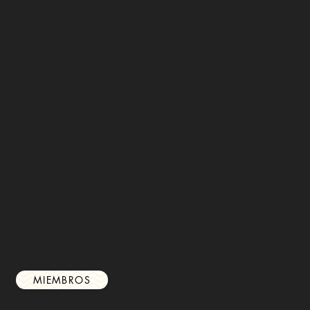
MIEMBROS