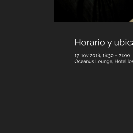
Horario y ubic
17 nov 2018, 18:30 – 21:00
Oceanus Lounge, Hotel los 