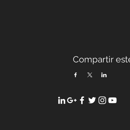
Compartir est