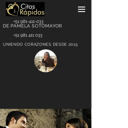
+51 981-411-033
DE PAMELA SOTOMAYOR
+51 981 411 033
UNIENDO CORAZONES DESDE 2015