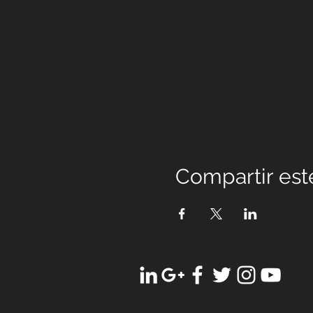
Compartir est