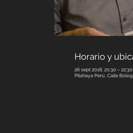
Horario y ubic
26 sept 2018, 20:30 – 22:30
Pitahaya Perú, Calle Bolog