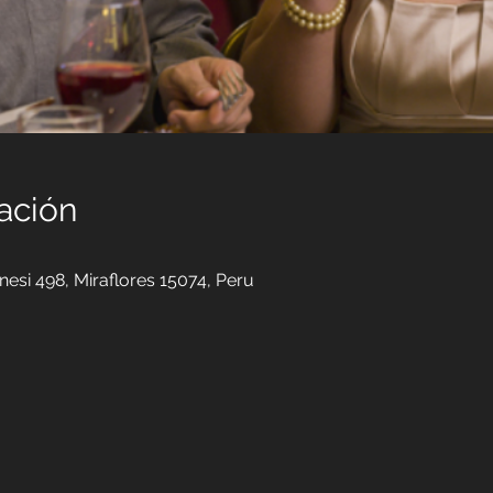
ación
nesi 498, Miraflores 15074, Peru