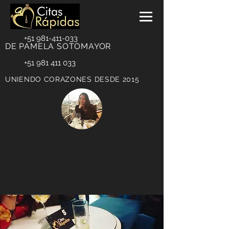
+51 981-411-033
DE PAMELA SOTOMAYOR
+51 981 411 033
UNIENDO CORAZONES DESDE 2015