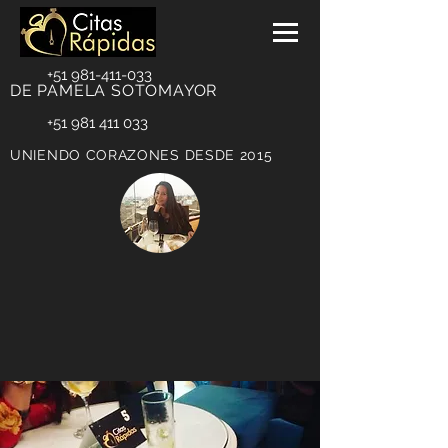
+51 981-411-033
DE PAMELA SOTOMAYOR
+51 981 411 033
UNIENDO CORAZONES DESDE 2015