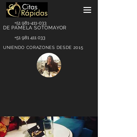
+51 981-411-033
DE PAMELA SOTOMAYOR
+51 981 411 033
UNIENDO CORAZONES DESDE 2015