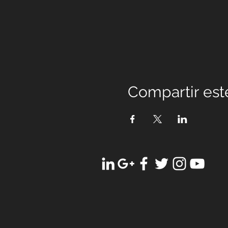
Compartir est