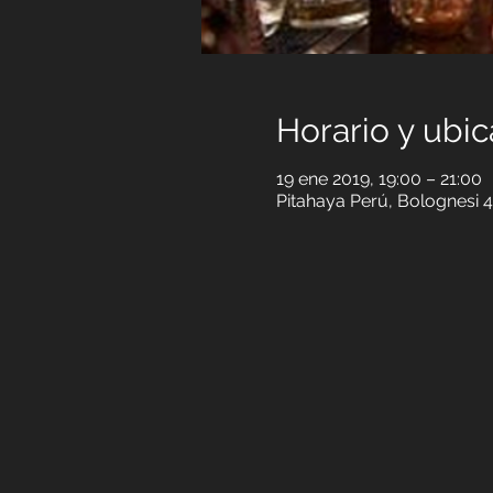
Horario y ubic
19 ene 2019, 19:00 – 21:00
Pitahaya Perú, Bolognesi 4