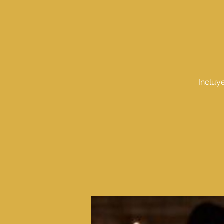
Incluye