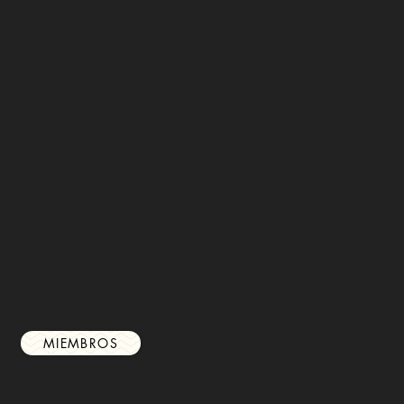
MIEMBROS