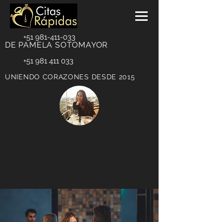
+51 981-411-033
DE PAMELA SOTOMAYOR
+51 981 411 033
UNIENDO CORAZONES DESDE 2015