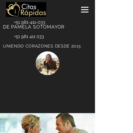
+51 981-411-033
DE PAMELA SOTOMAYOR
+51 981 411 033
UNIENDO CORAZONES DESDE 2015