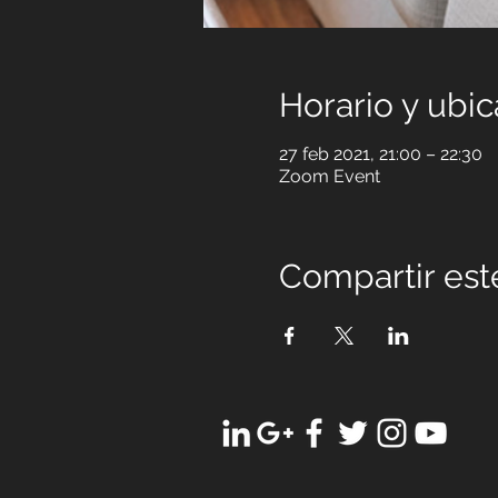
Horario y ubic
27 feb 2021, 21:00 – 22:30
Zoom Event
Compartir est