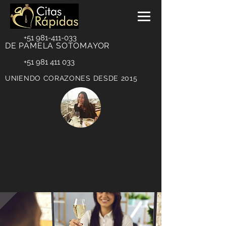
+51 981-411-033
DE PAMELA SOTOMAYOR
+51 981 411 033
UNIENDO CORAZONES DESDE 2015