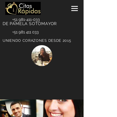
+51 981-411-033
DE PAMELA SOTOMAYOR
+51 981 411 033
UNIENDO CORAZONES DESDE 2015