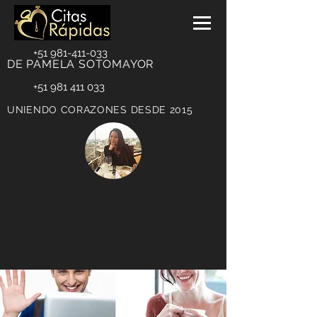
+51 981-411-033
DE PAMELA SOTOMAYOR
+51 981 411 033
UNIENDO CORAZONES DESDE 2015