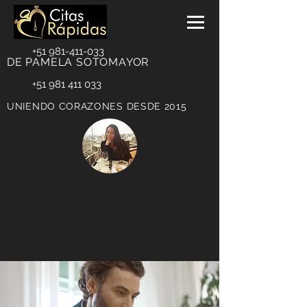
+51 981-411-033
DE PAMELA SOTOMAYOR
+51 981 411 033
UNIENDO CORAZONES DESDE 2015