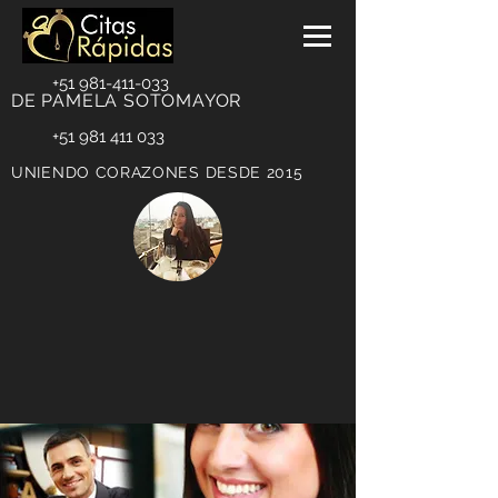
+51 981-411-033
DE PAMELA SOTOMAYOR
+51 981 411 033
UNIENDO CORAZONES DESDE 2015