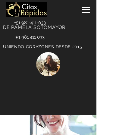
+51 981-411-033
DE PAMELA SOTOMAYOR
+51 981 411 033
UNIENDO CORAZONES DESDE 2015