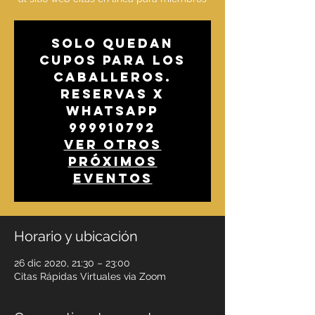
Solo quedan
cupos para los
caballeros.
Reservas x
whatsapp
999910792
Ver otros
próximos
eventos
Horario y ubicación
26 dic 2020, 21:30 – 23:00
Citas Rápidas Virtuales via Zoom