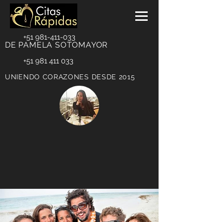
+51 981-411-033
DE PAMELA SOTOMAYOR
+51 981 411 033
UNIENDO CORAZONES DESDE 2015