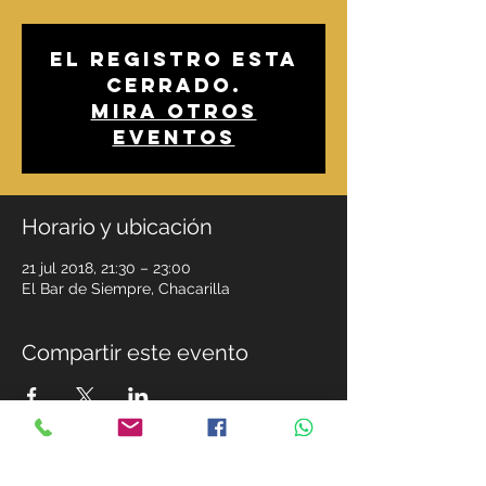
El registro esta
cerrado.
Mira otros
eventos
Horario y ubicación
21 jul 2018, 21:30 – 23:00
El Bar de Siempre, Chacarilla
Compartir este evento