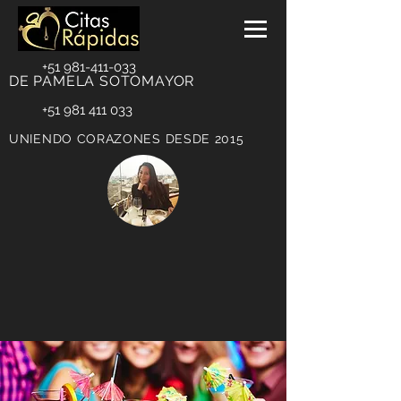
+51 981-411-033
DE PAMELA SOTOMAYOR
+51 981 411 033
UNIENDO CORAZONES DESDE 2015