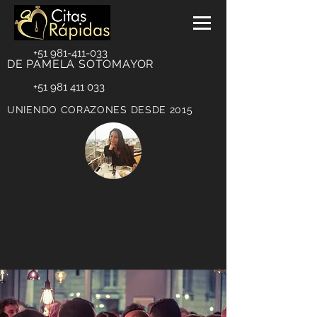
+51 981-411-033
DE PAMELA SOTOMAYOR
+51 981 411 033
UNIENDO CORAZONES DESDE 2015