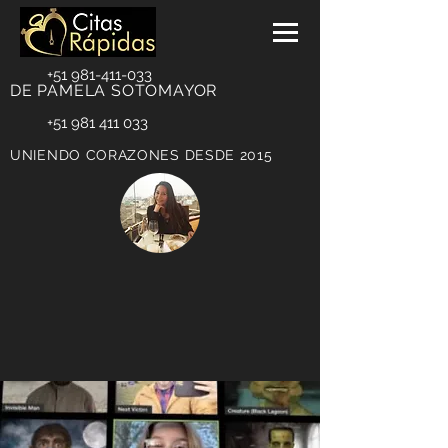
+51 981-411-033
DE PAMELA SOTOMAYOR
+51 981 411 033
UNIENDO CORAZONES DESDE 2015