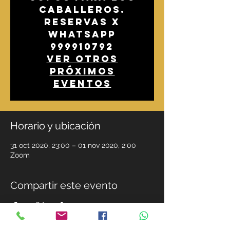
caballeros.
Reservas x
whatsapp
999910792
Ver otros
próximos
eventos
Horario y ubicación
31 oct 2020, 23:00 – 01 nov 2020, 2:00
Zoom
Compartir este evento