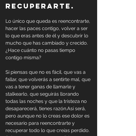
recuperarte.
Lo único que queda es reencontrarte, 
hacer las paces contigo, volver a ser 
lo que eras antes de él y descubrir lo 
mucho que has cambiado y crecido. 
¿Hace cuánto no pasas tiempo 
contigo misma?
Si piensas que no es fácil, que vas a 
fallar, que volverás a sentirte mal, que 
vas a tener ganas de llamarle y 
stalkearlo, que seguirás llorando 
todas las noches y que la tristeza no 
desaparecerá, tienes razón.Así será, 
pero aunque no lo creas ese dolor es 
necesario para reencontrarte y 
recuperar todo lo que creías perdido. 