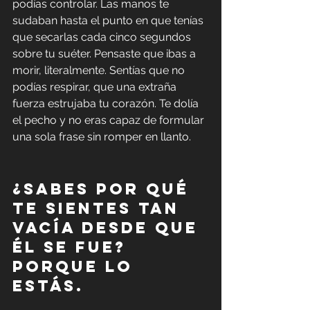
podías controlar. Las manos te 
sudaban hasta el punto en que tenías 
que secarlas cada cinco segundos 
sobre tu suéter. Pensaste que ibas a 
morir, literalmente. Sentías que no 
podías respirar, que una extraña 
fuerza estrujaba tu corazón. Te dolía 
el pecho y no eras capaz de formular 
una sola frase sin romper en llanto.
¿Sabes por qué 
te sientes tan 
vacía desde que 
él se fue? 
Porque lo 
estás.