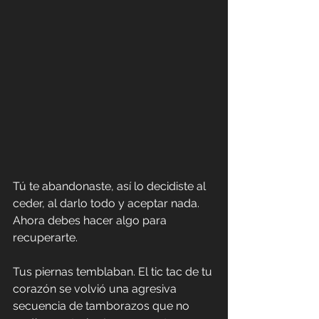
Tú te abandonaste, así lo decidiste al 
ceder, al darlo todo y aceptar nada. 
Ahora debes hacer algo para 
recuperarte.
Tus piernas temblaban. El tic tac de tu 
corazón se volvió una agresiva 
secuencia de tamborazos que no 