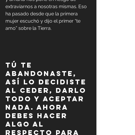
extraviarnos a nosotras mismas. Eso 
ha pasado desde que la primera 
mujer escuchó y dijo el primer “te 
amo” sobre la Tierra.
Tú te 
abandonaste, 
así lo decidiste 
al ceder, darlo 
todo y aceptar 
nada. Ahora 
debes hacer 
algo al 
respecto para 