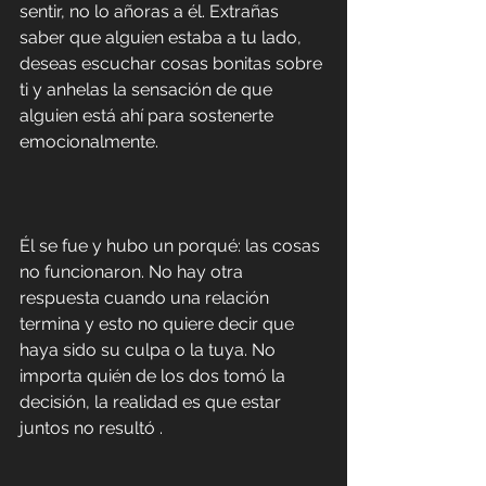
sentir, no lo añoras a él. Extrañas 
saber que alguien estaba a tu lado, 
deseas escuchar cosas bonitas sobre 
ti y anhelas la sensación de que 
alguien está ahí para sostenerte 
emocionalmente.
Él se fue y hubo un porqué: las cosas 
no funcionaron. No hay otra 
respuesta cuando una relación 
termina y esto no quiere decir que 
haya sido su culpa o la tuya. No 
importa quién de los dos tomó la 
decisión, la realidad es que estar 
juntos no resultó .