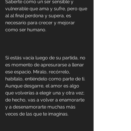
Saberte como un ser sensible y 
vulnerable que ama y sufre, pero que 
al al final perdona y supera, es 
necesario para crecer y mejorar 
como ser humano.
Si estás vacía luego de su partida, no 
es momento de apresurarse a llenar 
ese espacio. Míralo, recórrelo, 
habítalo, entiéndelo como parte de ti. 
Aunque desgarre, el amor es algo 
que volverías a elegir una y otra vez; 
de hecho, vas a volver a enamorarte 
y a desenamorarte muchas más 
veces de las que te imaginas.