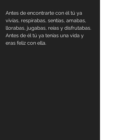
Antes de encontrarte con él tú ya 
vivías, respirabas, sentías, amabas, 
llorabas, jugabas, reías y disfrutabas. 
Antes de él tú ya tenías una vida y 
eras feliz con ella.