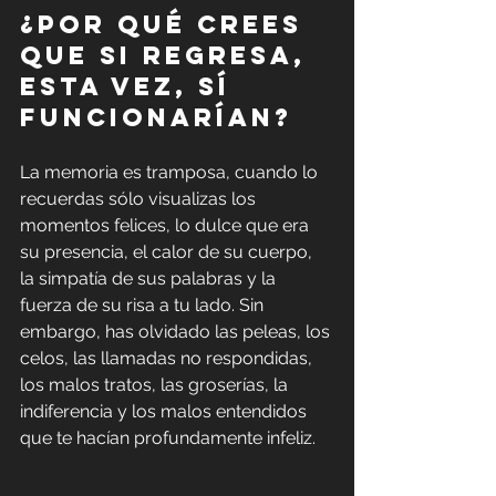
¿Por qué crees 
que si regresa, 
esta vez, sí 
funcionarían?
La memoria es tramposa, cuando lo 
recuerdas sólo visualizas los 
momentos felices, lo dulce que era 
su presencia, el calor de su cuerpo, 
la simpatía de sus palabras y la 
fuerza de su risa a tu lado. Sin 
embargo, has olvidado las peleas, los 
celos, las llamadas no respondidas, 
los malos tratos, las groserías, la 
indiferencia y los malos entendidos 
que te hacían profundamente infeliz.