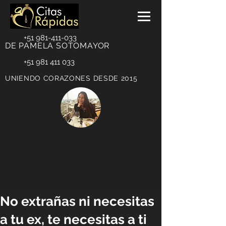
+51 981-411-033
DE PAMELA SOTOMAYOR
+51 981 411 033
UNIENDO CORAZONES DESDE 2015
No extrañas ni necesitas
a tu ex, te necesitas a ti