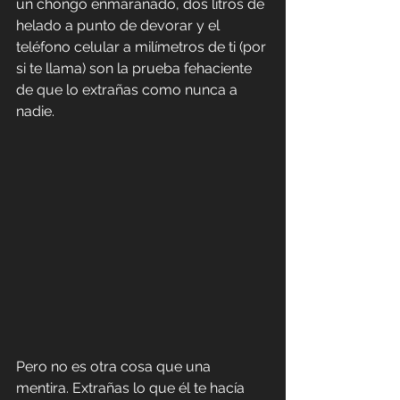
un chongo enmarañado, dos litros de 
helado a punto de devorar y el 
teléfono celular a milímetros de ti (por 
si te llama) son la prueba fehaciente 
de que lo extrañas como nunca a 
nadie.
Pero no es otra cosa que una 
mentira. Extrañas lo que él te hacía 