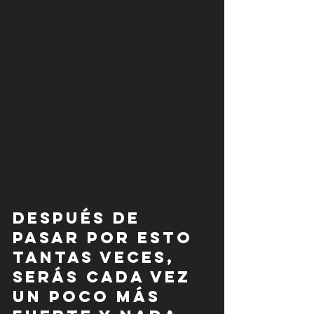
Después de 
pasar por esto 
tantas veces, 
serás cada vez 
un poco más 