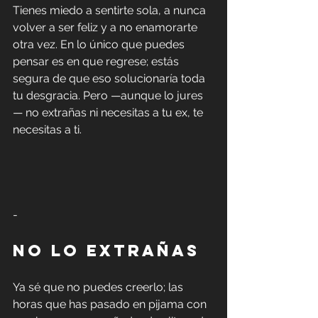
Tienes miedo a sentirte sola, a nunca 
volver a ser feliz y a no enamorarte 
otra vez. En lo único que puedes 
pensar es en que regrese; estás 
segura de que eso solucionaría toda 
tu desgracia. Pero —aunque lo jures
— no extrañas ni necesitas a tu ex, te 
necesitas a ti.
-
No lo extrañas
Ya sé que no puedes creerlo; las 
horas que has pasado en pijama con 