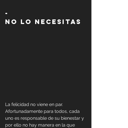
-
No lo necesitas
La felicidad no viene en par. 
Afortunadamente para todos, cada 
uno es responsable de su bienestar y 
por ello no hay manera en la que 