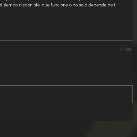
el tiempo disponible; que funcione o no solo depende de ti.