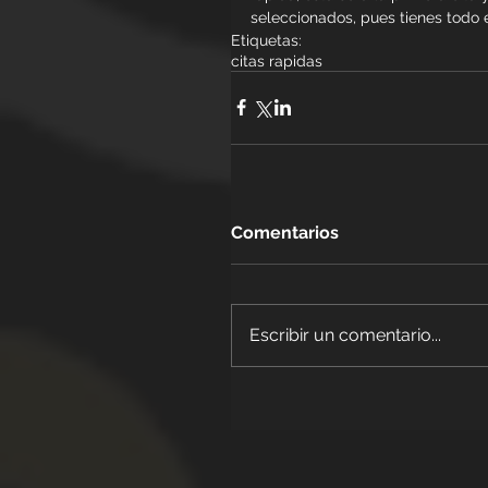
seleccionados, pues tienes todo 
Etiquetas:
citas rapidas
Comentarios
Escribir un comentario...