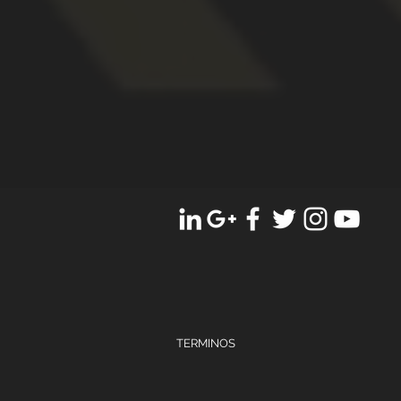
TERMINOS