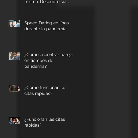
mismo. Descubre sus
diferencias.
Speed Dating en línea
durante la pandemia
¿Cómo encontrar pareja
en tiempos de
pandemia?
¿Cómo funcionan las
citas rápidas?
¿Funcionan las citas
rápidas?