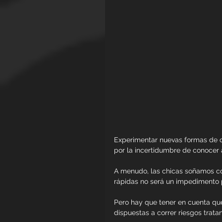
Experimentar nuevas formas de c
por la incertidumbre de conocer 
A menudo, las chicas soñamos con 
rápidas no será un impedimento p
Pero hay que tener en cuenta que
dispuestas a correr riesgos trat