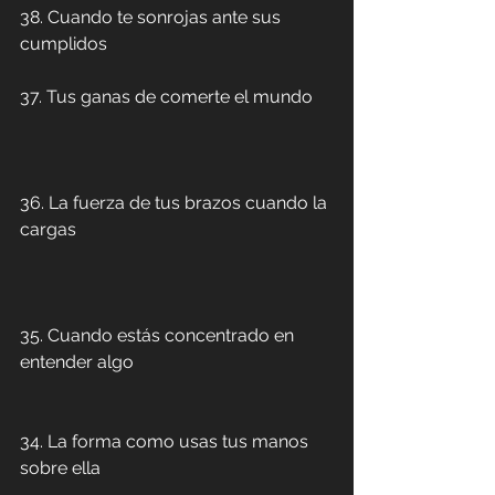
38. Cuando te sonrojas ante sus 
cumplidos
37. Tus ganas de comerte el mundo
36. La fuerza de tus brazos cuando la 
cargas
35. Cuando estás concentrado en 
entender algo
34. La forma como usas tus manos 
sobre ella