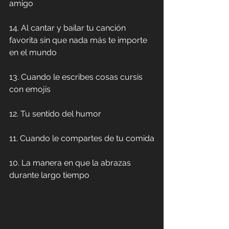
amigo
14. Al cantar y bailar tu canción 
favorita sin que nada más te importe 
en el mundo
13. Cuando le escribes cosas cursis 
con emojis
12. Tu sentido del humor
11. Cuando le compartes de tu comida
10. La manera en que la abrazas 
durante largo tiempo