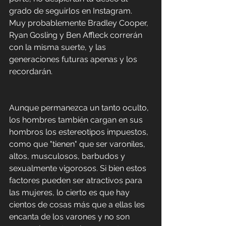
grado de seguirlos en Instagram. 
Muy probablemente Bradley Cooper, 
Ryan Gosling y Ben Affleck correrán 
con la misma suerte, y las 
generaciones futuras apenas y los 
recordarán.
Aunque permanezca un tanto oculto, 
los hombres también cargan en sus 
hombros los estereotipos impuestos, 
como que "tienen" que ser varoniles, 
altos, musculosos, barbudos y 
sexualmente vigorosos. Si bien estos 
factores pueden ser atractivos para 
las mujeres, lo cierto es que hay 
cientos de cosas más que a ellas les 
encanta de los varones y no son 