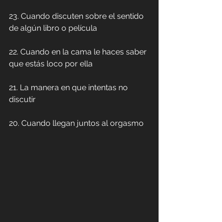
23. Cuando discuten sobre el sentido 
de algún libro o película
22. Cuando en la cama le haces saber 
que estás loco por ella
21. La manera en que intentas no 
discutir
20. Cuando llegan juntos al orgasmo