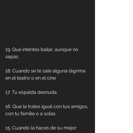
19. Que intentes bailar, aunque no 
sepas
18. Cuando se te sale alguna lágrima 
en el teatro o en el cine
17. Tu espalda desnuda
16. Que la trates igual con tus amigos, 
con tu familia o a solas
15. Cuando la haces de su mejor 