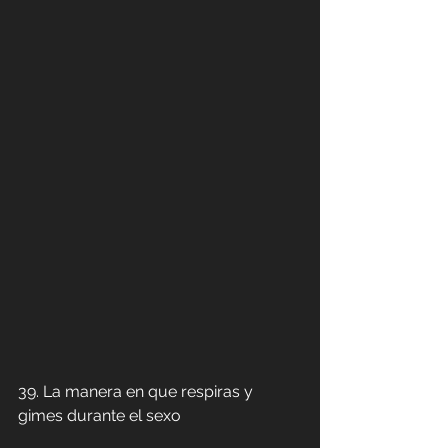
39. La manera en que respiras y 
gimes durante el sexo