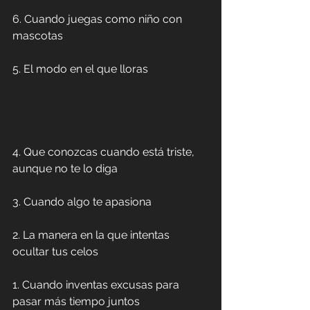
6. Cuando juegas como niño con 
mascotas
5. El modo en el que lloras
4. Que conozcas cuando está triste, 
aunque no te lo diga
3. Cuando algo te apasiona
2. La manera en la que intentas 
ocultar tus celos
1. Cuando inventas excusas para 
pasar más tiempo juntos