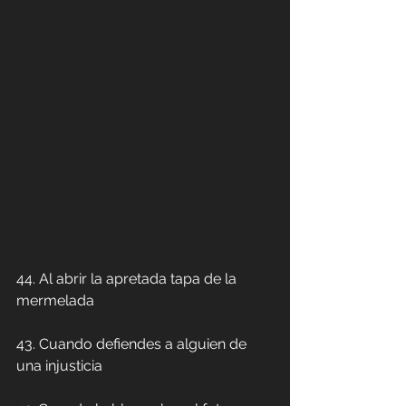
44. Al abrir la apretada tapa de la 
mermelada
43. Cuando defiendes a alguien de 
una injusticia