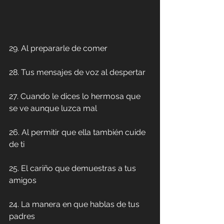
29. Al prepararle de comer
28. Tus mensajes de voz al despertar
27. Cuando le dices lo hermosa que 
se ve aunque luzca mal
26. Al permitir que ella también cuide 
de ti
25. El cariño que demuestras a tus 
amigos
24. La manera en que hablas de tus 
padres