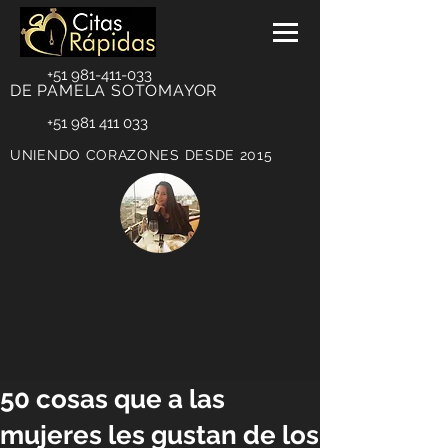
+51 981-411-033
DE PAMELA SOTOMAYOR
+51 981 411 033
UNIENDO CORAZONES DESDE 2015
50 cosas que a las
mujeres les gustan de los