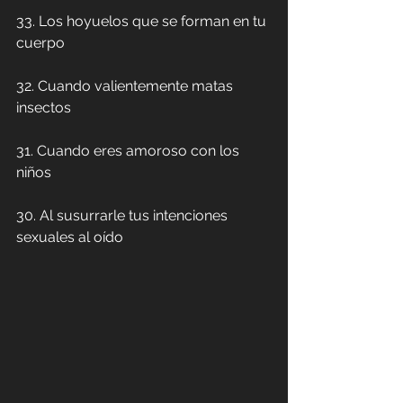
33. Los hoyuelos que se forman en tu 
cuerpo
32. Cuando valientemente matas 
insectos
31. Cuando eres amoroso con los 
niños
30. Al susurrarle tus intenciones 
sexuales al oído