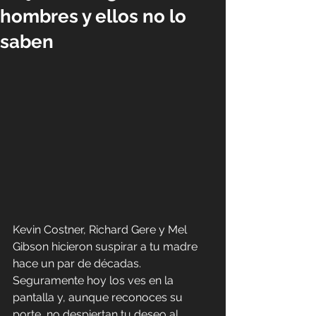
hombres y ellos no lo
saben
Kevin Costner, Richard Gere y Mel 
Gibson hicieron suspirar a tu madre 
hace un par de décadas. 
Seguramente hoy los ves en la 
pantalla y, aunque reconoces su 
porte, no despiertan tu deseo al 