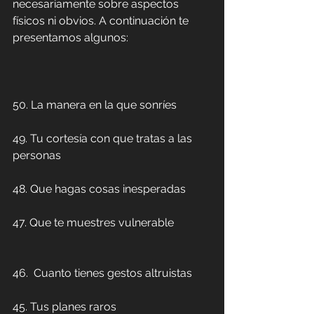
necesariamente sobre aspectos 
físicos ni obvios. A continuación te 
presentamos algunos: 
50. La manera en la que sonríes
49. Tu cortesía con que tratas a las 
personas
48. Que hagas cosas inesperadas
47. Que te muestres vulnerable
46.  Cuanto tienes gestos altruistas
45. Tus planes raros