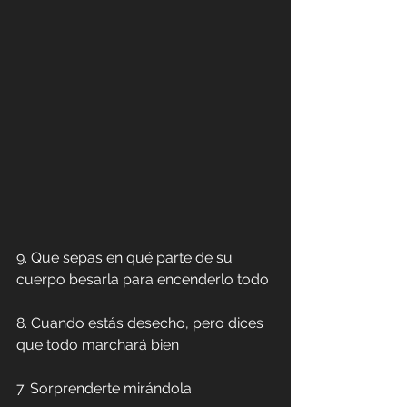
9. Que sepas en qué parte de su 
cuerpo besarla para encenderlo todo
8. Cuando estás desecho, pero dices 
que todo marchará bien
7. Sorprenderte mirándola